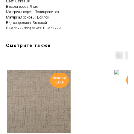
Цвет: Бежевый
Высота ворса: 9 мм
Материал ворса: Полипропилен
Материал основы: Войлок
Вид ковролина: Бытовой
В наличии/под заказ: В наличии
Смотрите также
лучшая
но
цена