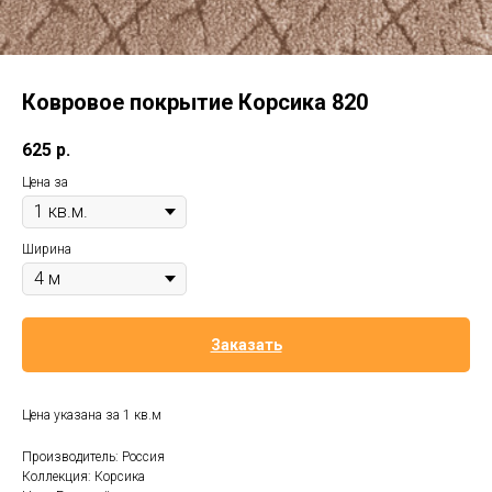
Ковровое покрытие Корсика 820
625
р.
Цена за
Ширина
Заказать
Цена указана за 1 кв.м
Производитель: Россия
Коллекция: Корсика