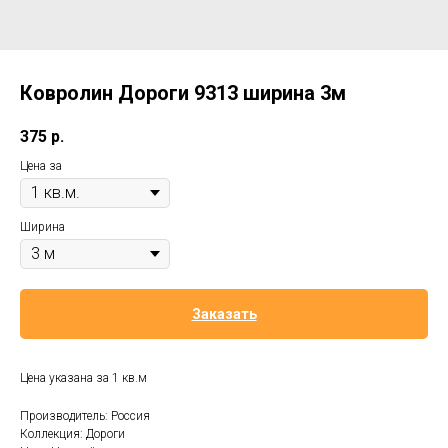
Ковролин Дороги 9313 ширина 3м
375
р.
Цена за
Ширина
Заказать
Цена указана за 1 кв.м
Производитель: Россия
Коллекция: Дороги