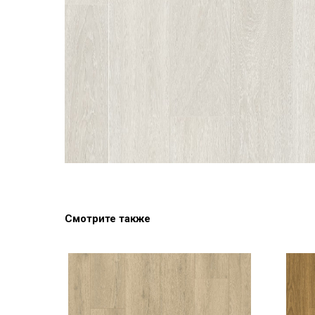
Смотрите также