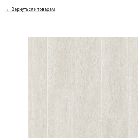
Вернуться к товарам