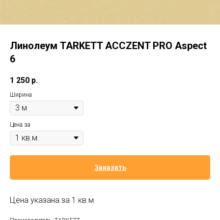
Линолеум TARKETT ACCZENT PRO Aspect
6
1 250
р.
Ширина
Цена за
Заказать
Цена указана за 1 кв.м