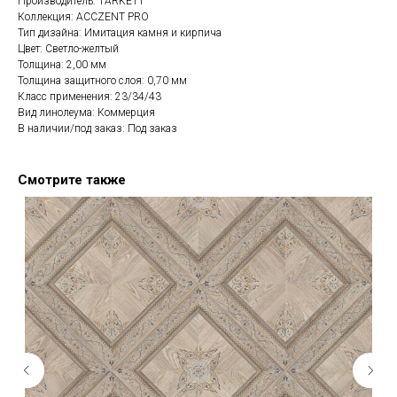
Производитель: TARKETT
Коллекция: ACCZENT PRO
Тип дизайна: Имитация камня и кирпича
Цвет: Светло-желтый
Толщина: 2,00 мм
Толщина защитного слоя: 0,70 мм
Класс применения: 23/34/43
Вид линолеума: Коммерция
В наличии/под заказ: Под заказ
Смотрите также