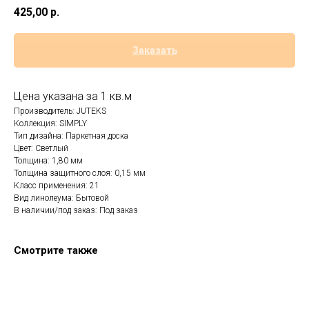
425,00
р.
Заказать
Цена указана за 1 кв.м
Производитель: JUTEKS
Коллекция: SIMPLY
Тип дизайна: Паркетная доска
Цвет: Светлый
Толщина: 1,80 мм
Толщина защитного слоя: 0,15 мм
Класс применения: 21
Вид линолеума: Бытовой
В наличии/под заказ: Под заказ
Смотрите также