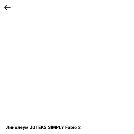
Линолеум JUTEKS SIMPLY Fabio 2