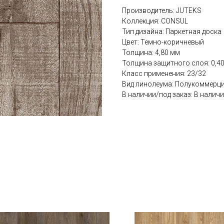
Производитель: JUTEKS
Коллекция: CONSUL
Тип дизайна: Паркетная доска
Цвет: Темно-коричневый
Толщина: 4,80 мм
Толщина защитного слоя: 0,4
Класс применения: 23/32
Вид линолеума: Полукоммерц
В наличии/под заказ: В налич