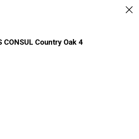
 CONSUL Country Oak 4