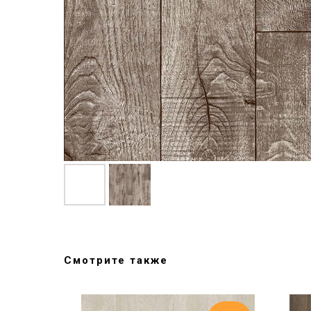
Смотрите также