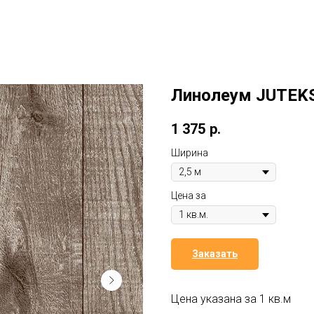
Линолеум JUTEKS
1 375
р.
Ширина
Цена за
Заказать
Цена указана за 1 кв.м