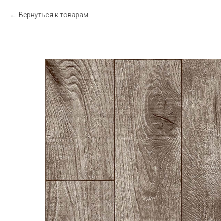
Вернуться к товарам