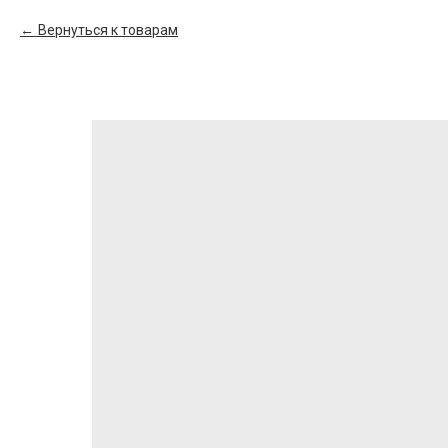
Вернуться к товарам