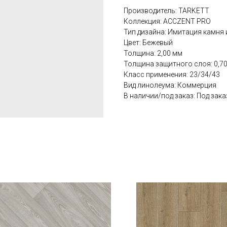
Производитель: TARKETT
Коллекция: ACCZENT PRO
Тип дизайна: Имитация камня 
Цвет: Бежевый
Толщина: 2,00 мм
Толщина защитного слоя: 0,7
Класс применения: 23/34/43
Вид линолеума: Коммерция
В наличии/под заказ: Под зака