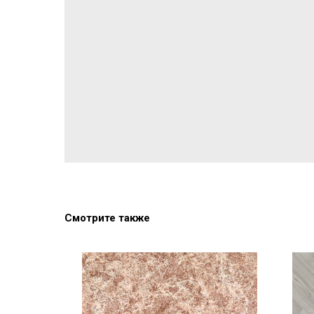
Смотрите также