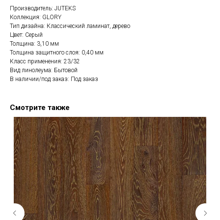
Производитель: JUTEKS
Коллекция: GLORY
Тип дизайна: Классический ламинат, дерево
Цвет: Серый
Толщина: 3,10 мм
Толщина защитного слоя: 0,40 мм
Класс применения: 23/32
Вид линолеума: Бытовой
В наличии/под заказ: Под заказ
Смотрите также