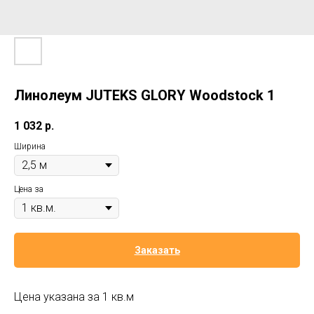
Линолеум JUTEKS GLORY Woodstock 1
1 032
р.
Ширина
Цена за
Заказать
Цена указана за 1 кв.м