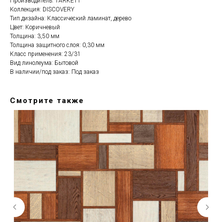
Производитель: TARKETT
Коллекция: DISCOVERY
Тип дизайна: Классический ламинат, дерево
Цвет: Коричневый
Толщина: 3,50 мм
Толщина защитного слоя: 0,30 мм
Класс применения: 23/31
Вид линолеума: Бытовой
В наличии/под заказ: Под заказ
Смотрите также