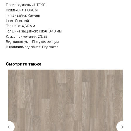
Производитель: JUTEKS
Коллекция: FORUM
Тип дизайна: Камень
Цвет: Светлый
Толщина: 4,80 мм
Толщина защитного слоя: 0,40 мм
Класс применения: 23/32
Вид линолеума: Полукоммерция
В наличии/под заказ: Под заказ
Смотрите также