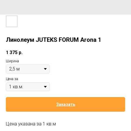
Линолеум JUTEKS FORUM Arona 1
1 375
р.
Ширина
Цена за
Заказать
Цена указана за 1 кв.м