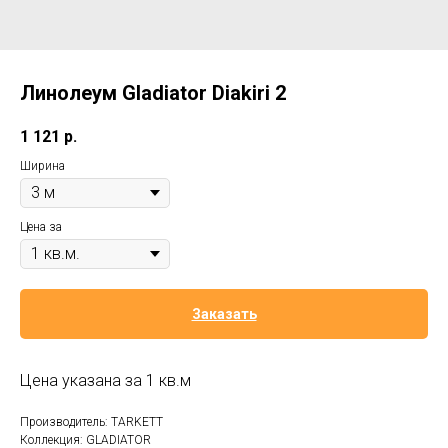
Линолеум Gladiator Diakiri 2
1 121
р.
Ширина
Цена за
Заказать
Цена указана за 1 кв.м
Производитель: TARKETT
Коллекция: GLADIATOR