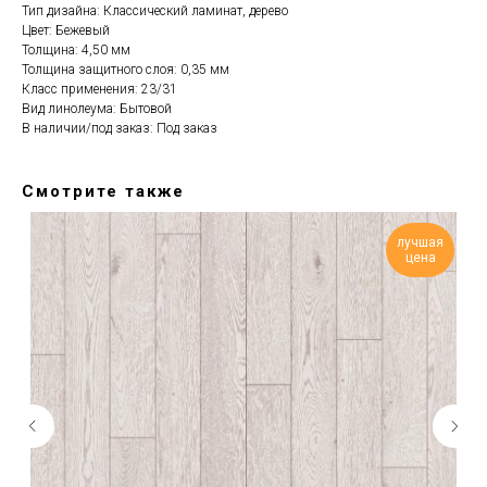
Тип дизайна: Классический ламинат, дерево
Цвет: Бежевый
Толщина: 4,50 мм
Толщина защитного слоя: 0,35 мм
Класс применения: 23/31
Вид линолеума: Бытовой
В наличии/под заказ: Под заказ
Смотрите также
лучшая
цена