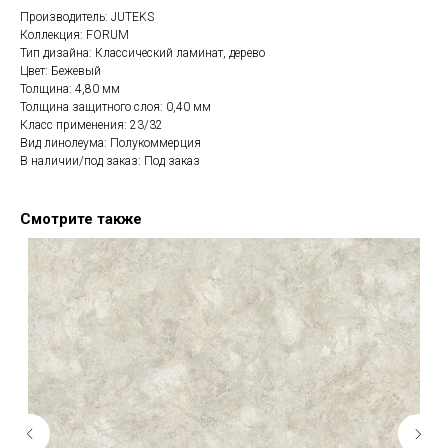
Производитель: JUTEKS
Коллекция: FORUM
Тип дизайна: Классический ламинат, дерево
Цвет: Бежевый
Толщина: 4,80 мм
Толщина защитного слоя: 0,40 мм
Класс применения: 23/32
Вид линолеума: Полукоммерция
В наличии/под заказ: Под заказ
Смотрите также