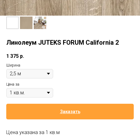
Линолеум JUTEKS FORUM California 2
1 375
р.
Ширина
Цена за
Заказать
Цена указана за 1 кв.м