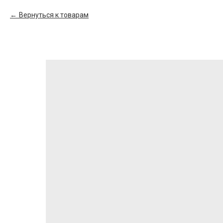
Вернуться к товарам