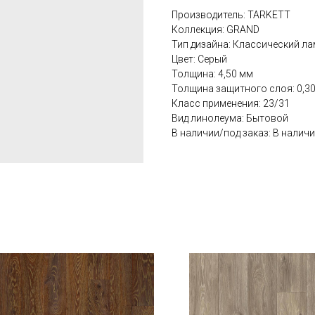
Производитель: TARKETT
Коллекция: GRAND
Тип дизайна: Классический ла
Цвет: Серый
Толщина: 4,50 мм
Толщина защитного слоя: 0,3
Класс применения: 23/31
Вид линолеума: Бытовой
В наличии/под заказ: В налич