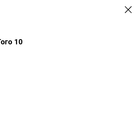
ого 10