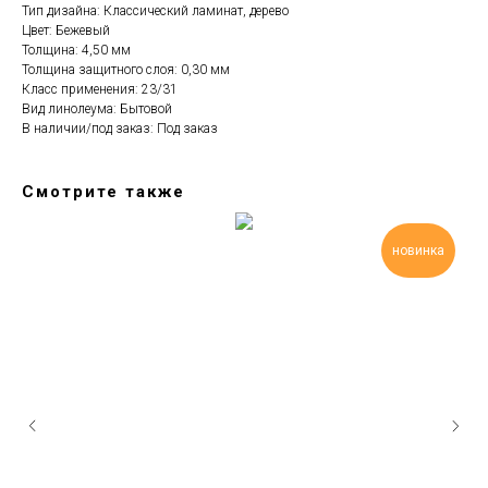
Тип дизайна: Классический ламинат, дерево
Цвет: Бежевый
Толщина: 4,50 мм
Толщина защитного слоя: 0,30 мм
Класс применения: 23/31
Вид линолеума: Бытовой
В наличии/под заказ: Под заказ
Смотрите также
новинка