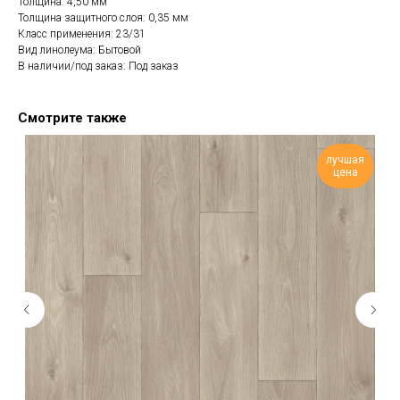
Толщина: 4,50 мм
Толщина защитного слоя: 0,35 мм
Класс применения: 23/31
Вид линолеума: Бытовой
В наличии/под заказ: Под заказ
Смотрите также
лучшая
цена