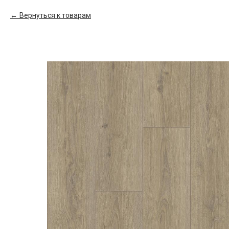
Вернуться к товарам