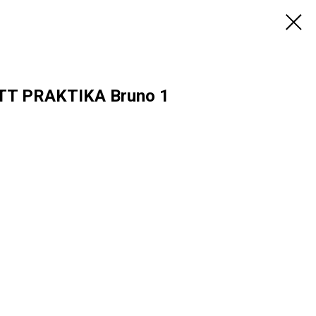
T PRAKTIKA Bruno 1