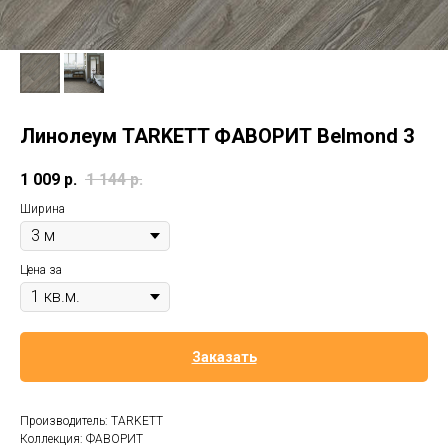
Линолеум TARKETT ФАВОРИТ Belmond 3
1 009
р.
1 144
р.
Ширина
Цена за
Заказать
Производитель: TARKETT
Коллекция: ФАВОРИТ