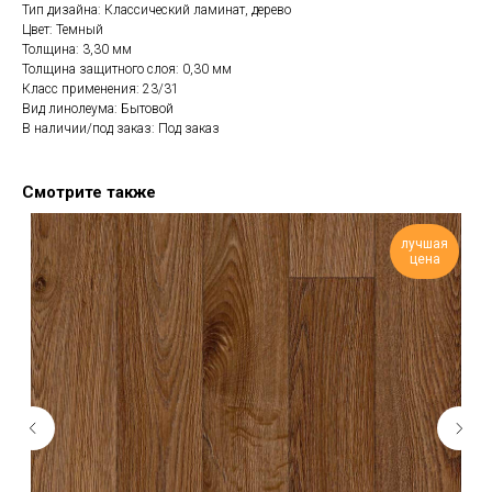
Тип дизайна: Классический ламинат, дерево
Цвет: Темный
Толщина: 3,30 мм
Толщина защитного слоя: 0,30 мм
Класс применения: 23/31
Вид линолеума: Бытовой
В наличии/под заказ: Под заказ
Смотрите также
лучшая
цена