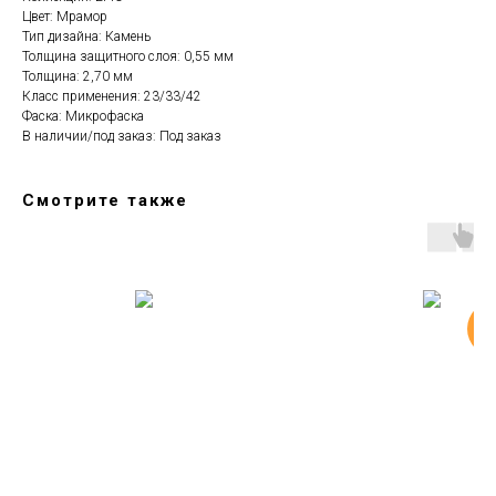
Цвет: Мрамор
Тип дизайна: Камень
Толщина защитного слоя: 0,55 мм
Толщина: 2,70 мм
Класс применения: 23/33/42
Фаска: Микрофаска
В наличии/под заказ: Под заказ
Смотрите также
но