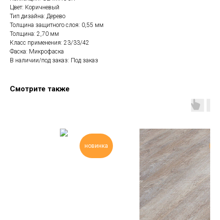
Цвет: Коричневый
Тип дизайна: Дерево
Толщина защитного слоя: 0,55 мм
Толщина: 2,70 мм
Класс применения: 23/33/42
Фаска: Микрофаска
В наличии/под заказ: Под заказ
Смотрите также
л
новинка