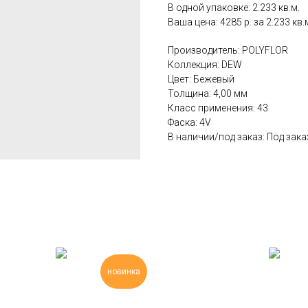
В одной упаковке: 2.233 кв.м.
Ваша цена: 4285 р. за 2.233 кв.
Производитель: POLYFLOR
Коллекция: DEW
Цвет: Бежевый
Толщина: 4,00 мм
Класс применения: 43
Фаска: 4V
В наличии/под заказ: Под зака
новинка