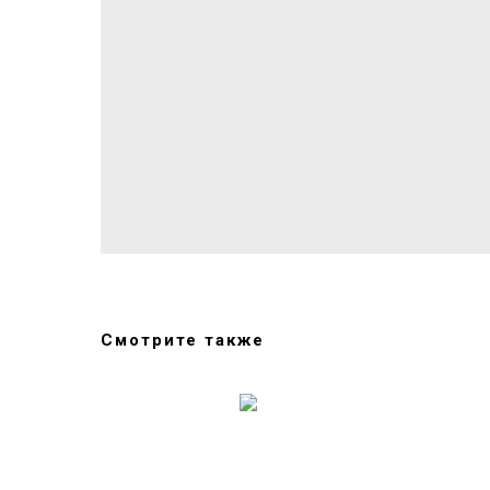
Смотрите также