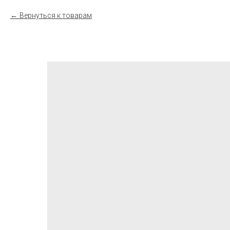
Вернуться к товарам